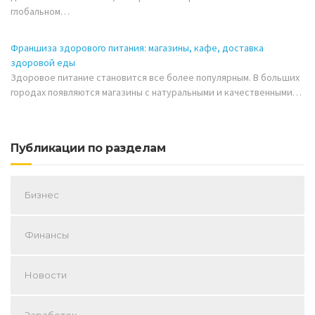
глобальном…
Франшиза здорового питания: магазины, кафе, доставка
здоровой еды
Здоровое питание становится все более популярным. В больших
городах появляются магазины с натуральными и качественными…
Публикации по разделам
Бизнес
Финансы
Новости