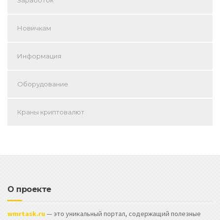
Заработок
Новичкам
Информация
Оборудование
Краны криптовалют
О проекте
wmrtask.ru
— это уникальный портал, содержащий полезные