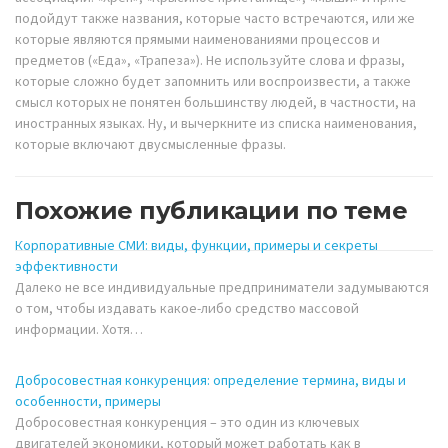
подойдут также названия, которые часто встречаются, или же
которые являются прямыми наименованиями процессов и
предметов («Еда», «Трапеза»). Не используйте слова и фразы,
которые сложно будет запомнить или воспроизвести, а также
смысл которых не понятен большинству людей, в частности, на
иностранных языках. Ну, и вычеркните из списка наименования,
которые включают двусмысленные фразы.
Похожие публикации по теме
Корпоративные СМИ: виды, функции, примеры и секреты
эффективности
Далеко не все индивидуальные предприниматели задумываются
о том, чтобы издавать какое-либо средство массовой
информации. Хотя…
Добросовестная конкуренция: определение термина, виды и
особенности, примеры
Добросовестная конкуренция – это один из ключевых
двигателей экономики, который может работать как в