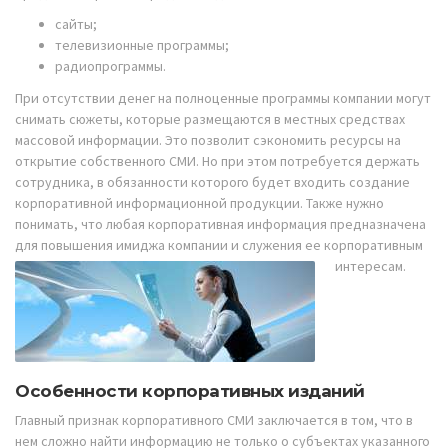
сайты;
телевизионные программы;
радиопрограммы.
При отсутствии денег на полноценные программы компании могут
снимать сюжеты, которые размещаются в местных средствах
массовой информации. Это позволит сэкономить ресурсы на
открытие собственного СМИ. Но при этом потребуется держать
сотрудника, в обязанности которого будет входить создание
корпоративной информационной продукции. Также нужно
понимать, что любая корпоративная информация предназначена
для повышения имиджа компании и служения ее корпоративным
интересам.
Особенности корпоративных изданий
Главный признак корпоративного СМИ заключается в том, что в
нем сложно найти информацию не только о субъектах указанного