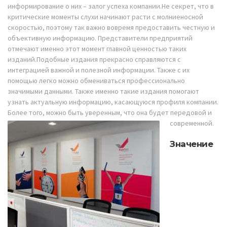
информирование о них – залог успеха компании.Не секрет, что в
критические моменты слухи начинают расти с молниеносной
скоростью, поэтому так важно вовремя предоставить честную и
объективную информацию. Представители предприятий
отмечают именно этот момент главной ценностью таких
изданий.Подобные издания прекрасно справляются с
интеграцией важной и полезной информации. Также с их
помощью легко можно обмениваться профессионально
значимыми данными. Также именно такие издания помогают
узнать актуальную информацию, касающуюся профиля компании.
Более того, можно быть уверенным, что она будет передовой и
современной.
Значение