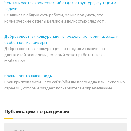
Чем занимается коммерческий отдел: структура, функции и
задачи
Не вникая в общую суть работы, можно подумать, что
коммерческие отделы целиком и полностью следуют…
Добросовестная конкуренция: определение термина, виды и
особенности, примеры
Добросовестная конкуренция – это один из ключевых
двигателей экономики, который может работать как в
глобальном…
Краны криптовалют. Виды
Кран криптовалюты – это сайт (обычно всего одна или несколько
страниц), который раздает пользователям определенные…
Публикации по разделам
Бизнес