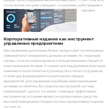
что во многом эти цели совпадают с изданиями, работающими в
офлайне.
Корпоративные издания как инструмент
управления предприятием
При управлении различными бизнес-процессами топ-менеджеры
компаний могут оперировать разными активами. Но тенденции
таковы, что в последнее время все больше внимания отводится
нематериальным активам. Это важно для поддержания репутации
компании в глазах клиентов и руководства в глазах сотрудников,
а также для формирования положительного имиджа
предприятия. Для управления подобными нематериальными
активами не обойтись без грамотно выстроенной системы
коммуникаций. Сделать это можно с помощью эффективных
инструментов, которыми являются корпоративные средства
массовой информации.Сегодня система корпоративных изданий
состоит из: