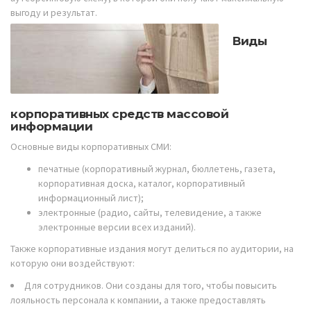
выгоду и результат.
Виды
корпоративных средств массовой
информации
Основные виды корпоративных СМИ:
печатные (корпоративный журнал, бюллетень, газета,
корпоративная доска, каталог, корпоративный
информационный лист);
электронные (радио, сайты, телевидение, а также
электронные версии всех изданий).
Также корпоративные издания могут делиться по аудитории, на
которую они воздействуют:
Для сотрудников. Они созданы для того, чтобы повысить
лояльность персонала к компании, а также предоставлять