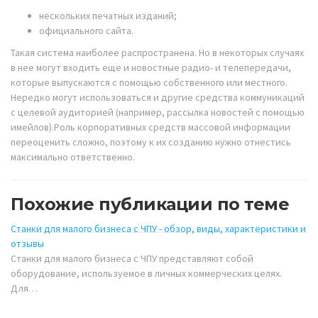
нескольких печатных изданий;
официального сайта.
Такая система наиболее распространена. Но в некоторых случаях
в нее могут входить еще и новостные радио- и телепередачи,
которые выпускаются с помощью собственного или местного.
Нередко могут использоваться и другие средства коммуникаций
с целевой аудиторией (например, рассылка новостей с помощью
имейлов).Роль корпоративных средств массовой информации
переоценить сложно, поэтому к их созданию нужно отнестись
максимально ответственно.
Похожие публикации по теме
Станки для малого бизнеса с ЧПУ - обзор, виды, характеристики и
отзывы
Станки для малого бизнеса с ЧПУ представляют собой
оборудование, используемое в личных коммерческих целях.
Для…