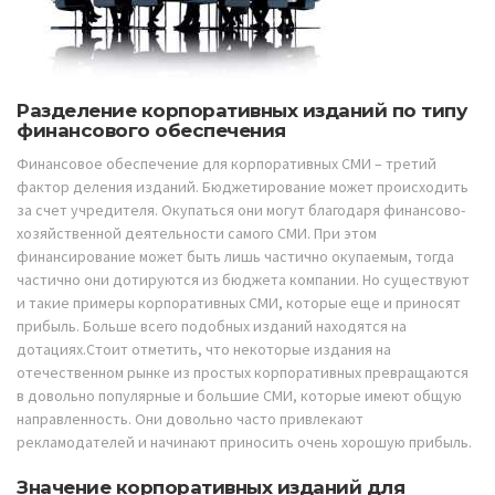
Разделение корпоративных изданий по типу
финансового обеспечения
Финансовое обеспечение для корпоративных СМИ – третий
фактор деления изданий. Бюджетирование может происходить
за счет учредителя. Окупаться они могут благодаря финансово-
хозяйственной деятельности самого СМИ. При этом
финансирование может быть лишь частично окупаемым, тогда
частично они дотируются из бюджета компании. Но существуют
и такие примеры корпоративных СМИ, которые еще и приносят
прибыль. Больше всего подобных изданий находятся на
дотациях.Стоит отметить, что некоторые издания на
отечественном рынке из простых корпоративных превращаются
в довольно популярные и большие СМИ, которые имеют общую
направленность. Они довольно часто привлекают
рекламодателей и начинают приносить очень хорошую прибыль.
Значение корпоративных изданий для