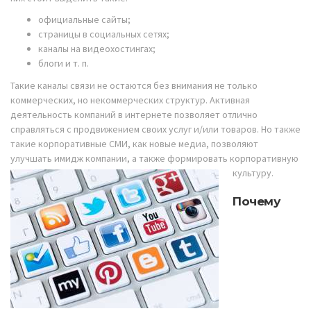
официальные сайты;
страницы в социальных сетях;
каналы на видеохостингах;
блоги и т. п.
Такие каналы связи не остаются без внимания не только
коммерческих, но некоммерческих структур. Активная
деятельность компаний в интернете позволяет отлично
справляться с продвижением своих услуг и/или товаров. Но также
такие корпоративные СМИ, как новые медиа, позволяют
улучшать имидж компании, а также формировать корпоративную
культуру.
Почему