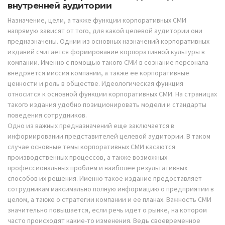
внутренней аудитории
Назначение, цели, а также функции корпоративных СМИ
напрямую зависят от того, для какой целевой аудитории они
предназначены. Одним из основных назначений корпоративных
изданий считается формирование корпоративной культуры в
компании. Именно с помощью такого СМИ в сознание персонала
внедряется миссия компании, а также ее корпоративные
ценности и роль в обществе. Идеологическая функция
относится к основной функции корпоративных СМИ. На страницах
такого издания удобно позиционировать модели и стандарты
поведения сотрудников.
Одно из важных предназначений еще заключается в
информировании представителей целевой аудитории. В таком
случае основные темы корпоративных СМИ касаются
производственных процессов, а также возможных
профессиональных проблем и наиболее результативных
способов их решения. Именно такое издание предоставляет
сотрудникам максимально полную информацию о предприятии в
целом, а также о стратегии компании и ее планах. Важность СМИ
значительно повышается, если речь идет о рынке, на котором
часто происходят какие-то изменения. Ведь своевременное