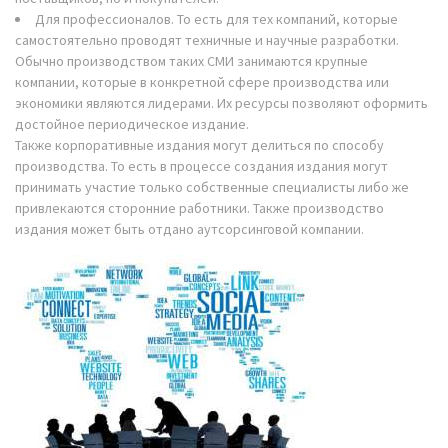
Для профессионалов. То есть для тех компаний, которые
самостоятельно проводят техничные и научные разработки.
Обычно производством таких СМИ занимаются крупные
компании, которые в конкретной сфере производства или
экономики являются лидерами. Их ресурсы позволяют оформить
достойное периодическое издание.
Также корпоративные издания могут делиться по способу
производства. То есть в процессе создания издания могут
принимать участие только собственные специалисты либо же
привлекаются сторонние работники. Также производство
издания может быть отдано аутсорсинговой компании.