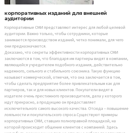
корпоративных изданий для внешней
аудитории
Корпоративные СМИ представляют интерес для любой целевой
аудитории. Важно только, чтобы сотрудники, которые
занимаются производством изданий, четко понимали, для чего
они предназначаются.
Доказано, что секреты эффективности корпоративных СМИ
заключаются в том, что благодаря им партнеры видят в компании,
являющейся учредителем подобного издания, действительно
надежного, сильного и стабильного союзника. Такую функцию
называют коммерческой, отмечая, что она заключается в том,
чтобы сделать предприятие более привлекательным как для
партнеров, так и для новых клиентов. Покупатели видят в
издателе очень престижного производителя, дела у которого
идут прекрасно, а продукцию он предоставляет
исключительного самого высокого качества. Отсюда – повышение
лояльности и покупательского спроса.Существуют примеры
корпоративных СМИ, ставших полноправной площадкой, на
которой происходит общение клиентов с компанией. Здесь