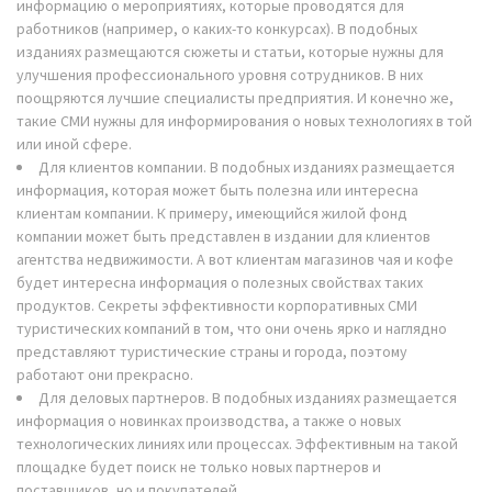
информацию о мероприятиях, которые проводятся для
работников (например, о каких-то конкурсах). В подобных
изданиях размещаются сюжеты и статьи, которые нужны для
улучшения профессионального уровня сотрудников. В них
поощряются лучшие специалисты предприятия. И конечно же,
такие СМИ нужны для информирования о новых технологиях в той
или иной сфере.
Для клиентов компании. В подобных изданиях размещается
информация, которая может быть полезна или интересна
клиентам компании. К примеру, имеющийся жилой фонд
компании может быть представлен в издании для клиентов
агентства недвижимости. А вот клиентам магазинов чая и кофе
будет интересна информация о полезных свойствах таких
продуктов. Секреты эффективности корпоративных СМИ
туристических компаний в том, что они очень ярко и наглядно
представляют туристические страны и города, поэтому
работают они прекрасно.
Для деловых партнеров. В подобных изданиях размещается
информация о новинках производства, а также о новых
технологических линиях или процессах. Эффективным на такой
площадке будет поиск не только новых партнеров и
поставщиков, но и покупателей.