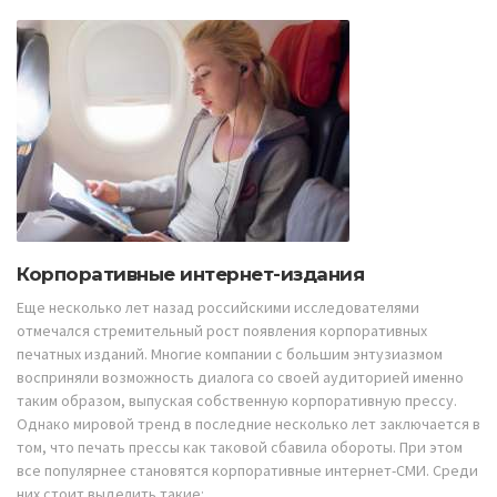
Корпоративные интернет-издания
Еще несколько лет назад российскими исследователями
отмечался стремительный рост появления корпоративных
печатных изданий. Многие компании с большим энтузиазмом
восприняли возможность диалога со своей аудиторией именно
таким образом, выпуская собственную корпоративную прессу.
Однако мировой тренд в последние несколько лет заключается в
том, что печать прессы как таковой сбавила обороты. При этом
все популярнее становятся корпоративные интернет-СМИ. Среди
них стоит выделить такие: