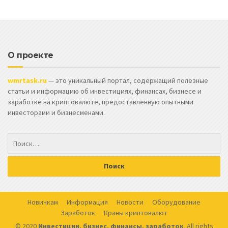
О проекте
wmrtask.ru
— это уникальный портал, содержащий полезные
статьи и информацию об инвестициях, финансах, бизнесе и
заработке на криптовалюте, предоставленную опытными
инвесторами и бизнесменами.
Новичкам
Информация
Новости
Оборудование
Заработок
Краны криптовалют
© 2020
Инвестиции, бизнес, финансы, заработок
. All rights