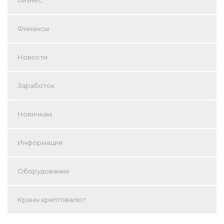
Финансы
Новости
Заработок
Новичкам
Информация
Оборудование
Краны криптовалют