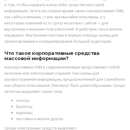
о том, чтобы издавать какое-либо средство массовой
информации. Хотя в последнее время такие корпоративные СМИ,
как сайты компании, стали чрезвычайно популярны. А у
некоторых компаний есть сразу несколько сайтов —
для
внутренних и внешних пользователей. И действие такое вполне
оправдано. Внутренние порталы в первую очередь нужны для
ориентирования и координирования большой аудитории.
Что такое корпоративные средства
массовой информации?
Корпоративные СМИ в современном мире представляют собой
печатные или электронные издания. Они нужны для
распространения информации, предназначенной для служебного
или общего пользования. Они могут быть разнообразными. Среди
печатных выделяют такие типы:
газеты;
буклеты;
журналы;
листовки и многое другое.
Среди электронных средств выделяют: