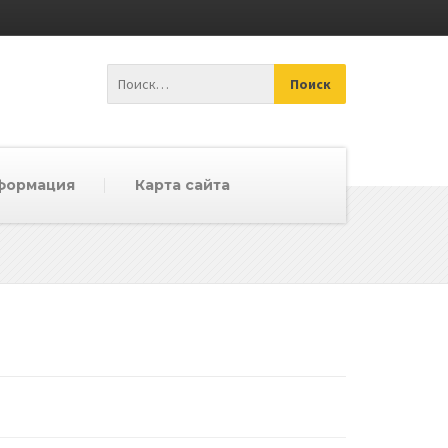
формация
Карта сайта