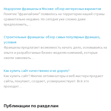
Недорогие франшизы в Москве: обзор интересных вариантов
Понятие "франчайзинг" появилось на территории нашей страны
сравнительно недавно. Но сегодня уже сложно даже
предположить,…
Строительные франшизы: обзор самых популярных франшиз,
условия
Франшизы предлагают возможность начать дело, основываясь на
опыте и разработанных бизнес-моделях компаний, которые
смогли завоевать…
Как купить сайт качественно и не дорого?
Как купить сайт? Многие оптимизаторы и веб-мастера продают
сайты, покупают, создают, усовершенствуют. Всё это
проходит…
Публикации по разделам