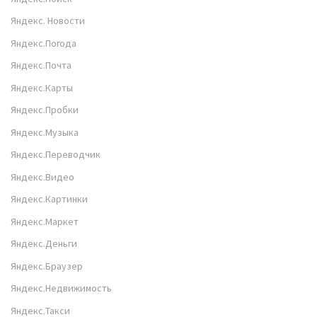
Яндекс. Новости
Яндекс.Погода
Яндекс.Почта
Яндекс.Карты
Яндекс.Пробки
Яндекс.Музыка
Яндекс.Переводчик
Яндекс.Видео
Яндекс.Картинки
Яндекс.Маркет
Яндекс.Деньги
Яндекс.Браузер
Яндекс.Недвижимость
Яндекс.Такси