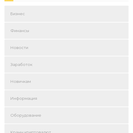
Бизнес
Финансы
Новости
Заработок
Новичкам
Информация
Оборудование
Краны криптовалют