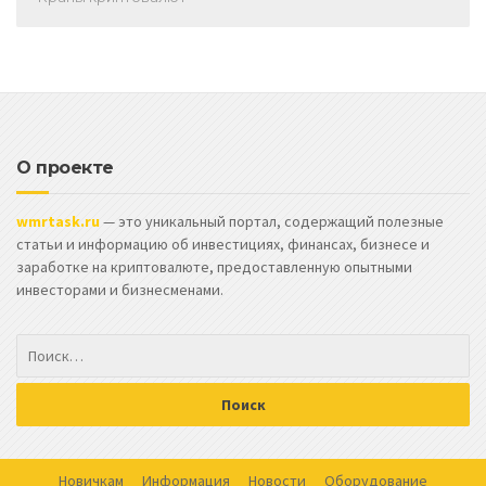
О проекте
wmrtask.ru
— это уникальный портал, содержащий полезные
статьи и информацию об инвестициях, финансах, бизнесе и
заработке на криптовалюте, предоставленную опытными
инвесторами и бизнесменами.
Новичкам
Информация
Новости
Оборудование