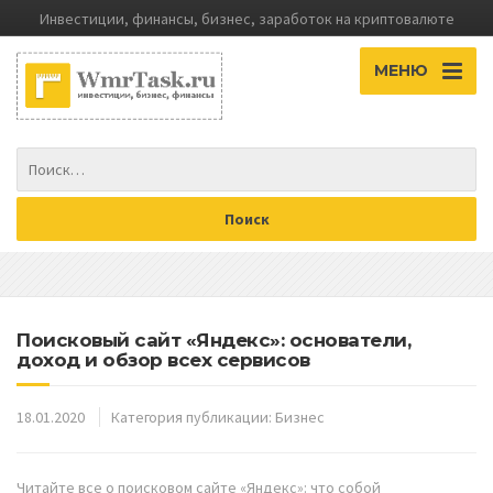
Инвестиции, финансы, бизнес, заработок на криптовалюте
МЕНЮ
Поисковый сайт «Яндекс»: основатели,
доход и обзор всех сервисов
18.01.2020
Категория публикации:
Бизнес
Читайте все о поисковом сайте «Яндекс»: что собой