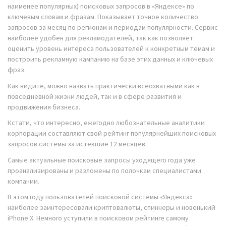
наименее популярных) поисковых запросов в «Яндексе» по
ключевым словам и фразам. Показывает точное количество
запросов за месяц по регионам и периодам популярности. Сервис
наиболее удобен для рекламодателей, так как позволяет
оценить уровень интереса пользователей к конкретным темам и
построить рекламную кампанию на базе этих данных и ключевых
фраз.
Как видите, можно назвать практически всеохватными как в
повседневной жизни людей, так и в сфере развития и
продвижения бизнеса.
Кстати, что интересно, ежегодно любознательные аналитики
корпорации составляют свой рейтинг популярнейших поисковых
запросов системы за истекшие 12 месяцев.
Самые актуальные поисковые запросы уходящего года уже
проанализированы и разложены по полочкам специалистами
компании.
В этом году пользователей поисковой системы «Яндекса»
наиболее заинтересовали криптовалюты, спиннеры и новенький
iPhone X. Немного уступили в поисковом рейтинге самому