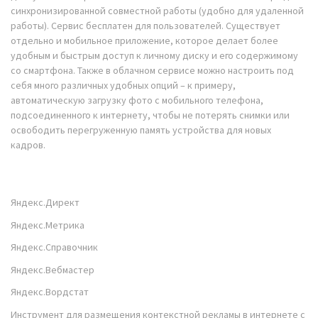
синхронизированной совместной работы (удобно для удаленной
работы). Сервис бесплатен для пользователей. Существует
отдельно и мобильное приложение, которое делает более
удобным и быстрым доступ к личному диску и его содержимому
со смартфона. Также в облачном сервисе можно настроить под
себя много различных удобных опций – к примеру,
автоматическую загрузку фото с мобильного телефона,
подсоединенного к интернету, чтобы не потерять снимки или
освободить перегруженную память устройства для новых
кадров.
Яндекс.Директ
Яндекс.Метрика
Яндекс.Справочник
Яндекс.Вебмастер
Яндекс.Вордстат
Инструмент для размещения контекстной рекламы в интернете с